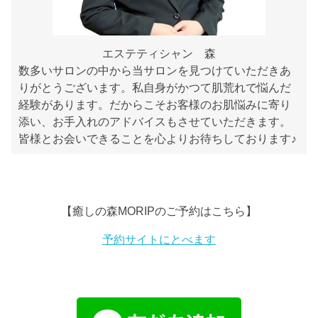
エステティシャン 森
数多いサロンの中から当サロンを見つけていただきあ
りがとうございます。私自身がかつて肌荒れで悩んだ
経験があります。だからこそお客様のお肌悩みに寄り
添い、お手入れのアドバイスもさせていただきます。
皆様とお会いできることを心よりお待ちしております♪
【癒しの森MORIPのご予約はこちら】
予約サイトにとべます