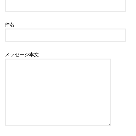
件名
メッセージ本文