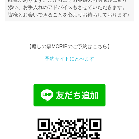
添い、お手入れのアドバイスもさせていただきます。
皆様とお会いできることを心よりお待ちしております♪
【癒しの森MORIPのご予約はこちら】
予約サイトにとべます