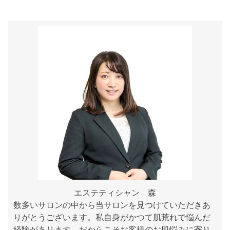
エステティシャン 森
数多いサロンの中から当サロンを見つけていただきあ
りがとうございます。私自身がかつて肌荒れで悩んだ
経験があります。だからこそお客様のお肌悩みに寄り